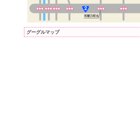
グーグルマップ