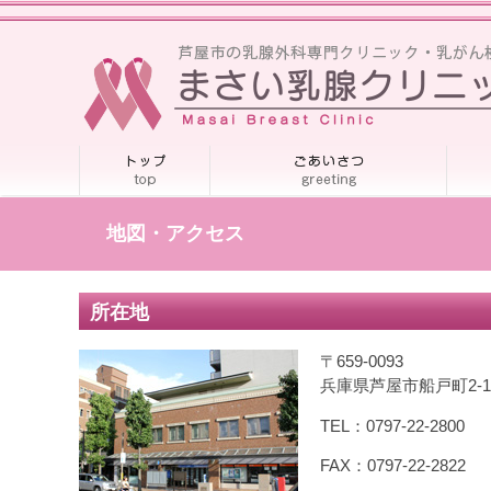
地図・アクセス
所在地
〒659-0093
兵庫県芦屋市船戸町2-1
TEL：0797-22-2800
FAX：0797-22-2822