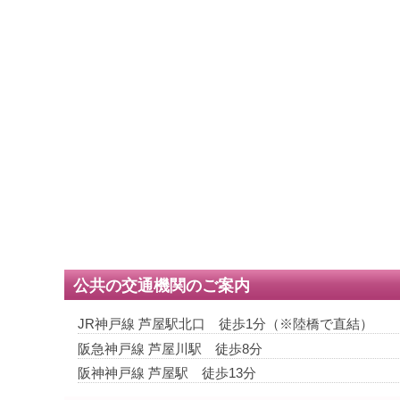
公共の交通機関のご案内
JR神戸線 芦屋駅北口 徒歩1分（※陸橋で直結）
阪急神戸線 芦屋川駅 徒歩8分
阪神神戸線 芦屋駅 徒歩13分