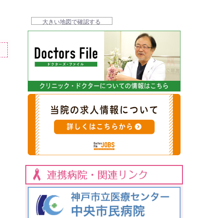
大きい地図で確認する