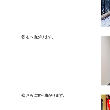
⑤ 右へ曲がります。
⑥ さらに右へ曲がります。